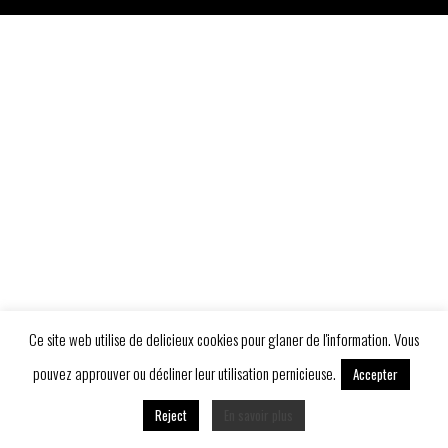
Ce site web utilise de delicieux cookies pour glaner de l'information. Vous
pouvez approuver ou décliner leur utilisation pernicieuse.
Accepter
Reject
En savoir plus