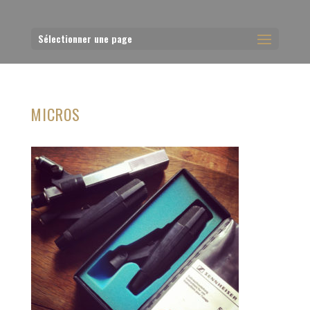
Sélectionner une page
MICROS