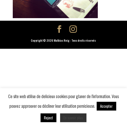
Copyright © 2026 Mathias Reig - Tous droits réservés
Ce site web utilise de delicieux cookies pour glaner de l'information. Vous
pouvez approuver ou décliner leur utilisation pernicieuse.
Accepter
Reject
En savoir plus